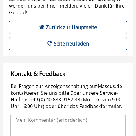
werden uns bei Ihnen melden. Vielen Dank für Ihre
Geduld!
Zurück zur Hauptseite
Seite neu laden
Kontakt & Feedback
Bei Fragen zur Anzeigenschaltung auf Mascus.de
kontaktieren Sie uns bitte über unsere Service-
Hotline: +49 (0) 40 688 9157-33 (Mo. - Fr. von 9:00
Uhr 16:00 Uhr) oder über das Feedbackformular.