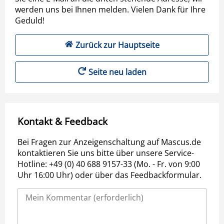
werden uns bei Ihnen melden. Vielen Dank für Ihre
Geduld!
Zurück zur Hauptseite
Seite neu laden
Kontakt & Feedback
Bei Fragen zur Anzeigenschaltung auf Mascus.de
kontaktieren Sie uns bitte über unsere Service-
Hotline: +49 (0) 40 688 9157-33 (Mo. - Fr. von 9:00
Uhr 16:00 Uhr) oder über das Feedbackformular.