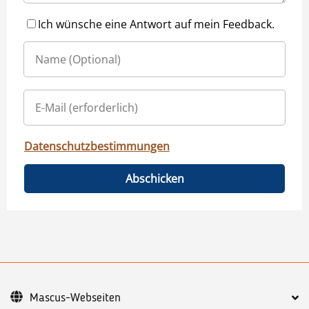
Ich wünsche eine Antwort auf mein Feedback.
Datenschutzbestimmungen
Abschicken
Mascus-Webseiten