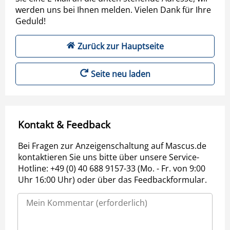
werden uns bei Ihnen melden. Vielen Dank für Ihre
Geduld!
Zurück zur Hauptseite
Seite neu laden
Kontakt & Feedback
Bei Fragen zur Anzeigenschaltung auf Mascus.de
kontaktieren Sie uns bitte über unsere Service-
Hotline: +49 (0) 40 688 9157-33 (Mo. - Fr. von 9:00
Uhr 16:00 Uhr) oder über das Feedbackformular.