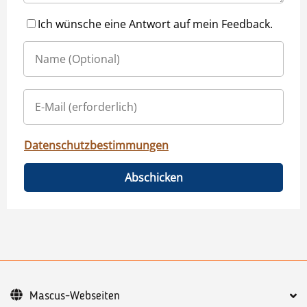
Ich wünsche eine Antwort auf mein Feedback.
Datenschutzbestimmungen
Abschicken
Mascus-Webseiten