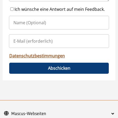
Ich wünsche eine Antwort auf mein Feedback.
Datenschutzbestimmungen
Abschicken
Mascus-Webseiten