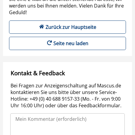
werden uns bei Ihnen melden. Vielen Dank für Ihre
Geduld!
Zurück zur Hauptseite
Seite neu laden
Kontakt & Feedback
Bei Fragen zur Anzeigenschaltung auf Mascus.de
kontaktieren Sie uns bitte über unsere Service-
Hotline: +49 (0) 40 688 9157-33 (Mo. - Fr. von 9:00
Uhr 16:00 Uhr) oder über das Feedbackformular.