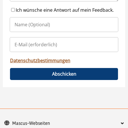
Ich wünsche eine Antwort auf mein Feedback.
Datenschutzbestimmungen
Abschicken
Mascus-Webseiten