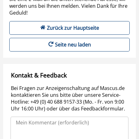
werden uns bei Ihnen melden. Vielen Dank für Ihre
Geduld!
Zurück zur Hauptseite
Seite neu laden
Kontakt & Feedback
Bei Fragen zur Anzeigenschaltung auf Mascus.de
kontaktieren Sie uns bitte über unsere Service-
Hotline: +49 (0) 40 688 9157-33 (Mo. - Fr. von 9:00
Uhr 16:00 Uhr) oder über das Feedbackformular.