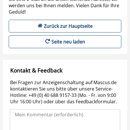
werden uns bei Ihnen melden. Vielen Dank für Ihre
Geduld!
Zurück zur Hauptseite
Seite neu laden
Kontakt & Feedback
Bei Fragen zur Anzeigenschaltung auf Mascus.de
kontaktieren Sie uns bitte über unsere Service-
Hotline: +49 (0) 40 688 9157-33 (Mo. - Fr. von 9:00
Uhr 16:00 Uhr) oder über das Feedbackformular.