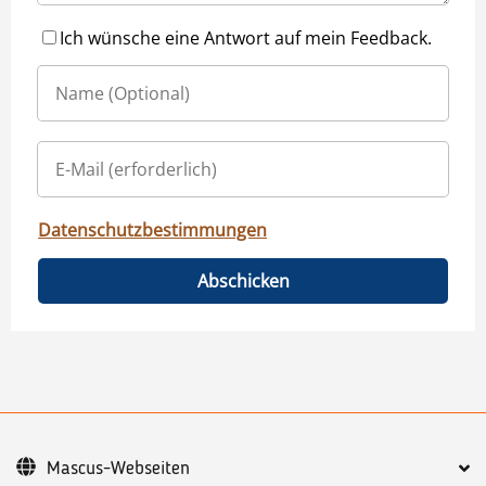
Ich wünsche eine Antwort auf mein Feedback.
Datenschutzbestimmungen
Abschicken
Mascus-Webseiten