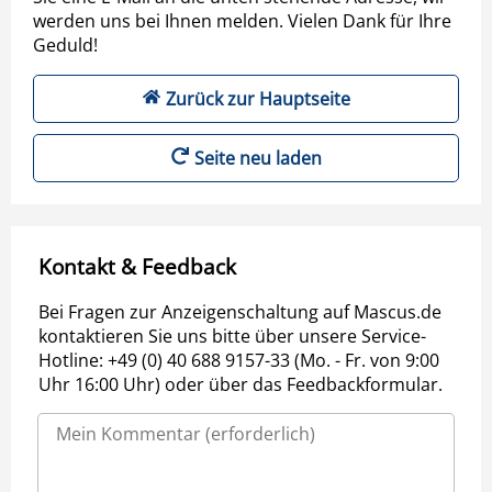
werden uns bei Ihnen melden. Vielen Dank für Ihre
Geduld!
Zurück zur Hauptseite
Seite neu laden
Kontakt & Feedback
Bei Fragen zur Anzeigenschaltung auf Mascus.de
kontaktieren Sie uns bitte über unsere Service-
Hotline: +49 (0) 40 688 9157-33 (Mo. - Fr. von 9:00
Uhr 16:00 Uhr) oder über das Feedbackformular.