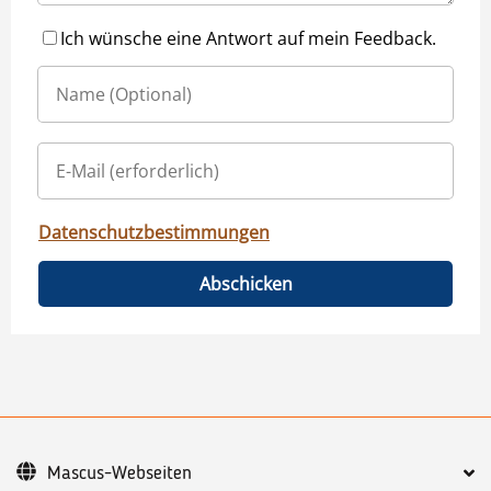
Ich wünsche eine Antwort auf mein Feedback.
Datenschutzbestimmungen
Abschicken
Mascus-Webseiten