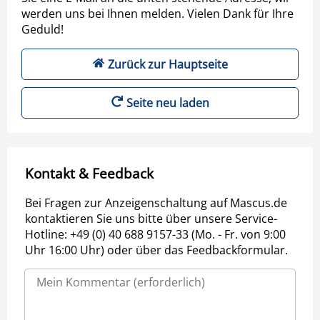
werden uns bei Ihnen melden. Vielen Dank für Ihre
Geduld!
Zurück zur Hauptseite
Seite neu laden
Kontakt & Feedback
Bei Fragen zur Anzeigenschaltung auf Mascus.de
kontaktieren Sie uns bitte über unsere Service-
Hotline: +49 (0) 40 688 9157-33 (Mo. - Fr. von 9:00
Uhr 16:00 Uhr) oder über das Feedbackformular.