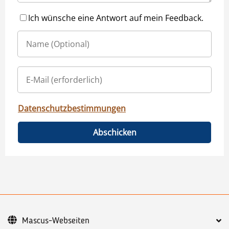
Ich wünsche eine Antwort auf mein Feedback.
Datenschutzbestimmungen
Abschicken
Mascus-Webseiten