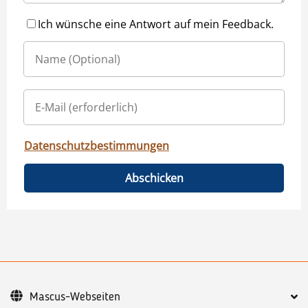
Ich wünsche eine Antwort auf mein Feedback.
Datenschutzbestimmungen
Abschicken
Mascus-Webseiten