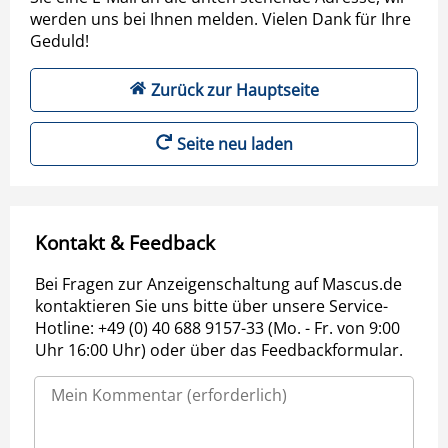
werden uns bei Ihnen melden. Vielen Dank für Ihre
Geduld!
Zurück zur Hauptseite
Seite neu laden
Kontakt & Feedback
Bei Fragen zur Anzeigenschaltung auf Mascus.de
kontaktieren Sie uns bitte über unsere Service-
Hotline: +49 (0) 40 688 9157-33 (Mo. - Fr. von 9:00
Uhr 16:00 Uhr) oder über das Feedbackformular.