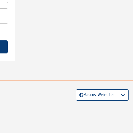
Mascus-Webseiten