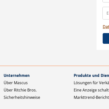
Da
Unternehmen
Produkte und Dien
Über Mascus
Lösungen für Verk
Über Ritchie Bros.
Eine Anzeige schal
Sicherheitshinweise
Markttrend-Bericht