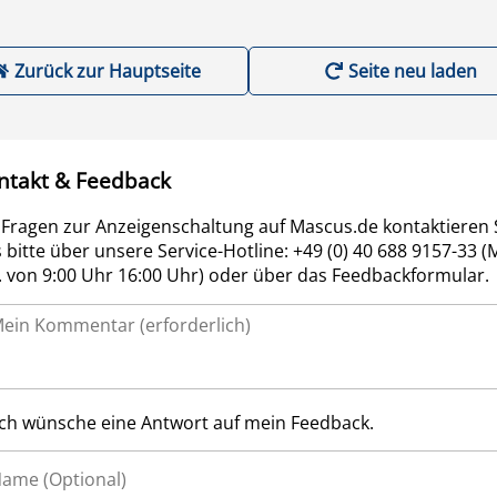
Zurück zur Hauptseite
Seite neu laden
ntakt & Feedback
 Fragen zur Anzeigenschaltung auf Mascus.de kontaktieren 
 bitte über unsere Service-Hotline: +49 (0) 40 688 9157-33 (
r. von 9:00 Uhr 16:00 Uhr) oder über das Feedbackformular.
Ich wünsche eine Antwort auf mein Feedback.