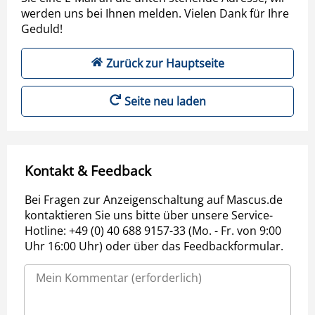
werden uns bei Ihnen melden. Vielen Dank für Ihre
Geduld!
Zurück zur Hauptseite
Seite neu laden
Kontakt & Feedback
Bei Fragen zur Anzeigenschaltung auf Mascus.de
kontaktieren Sie uns bitte über unsere Service-
Hotline: +49 (0) 40 688 9157-33 (Mo. - Fr. von 9:00
Uhr 16:00 Uhr) oder über das Feedbackformular.