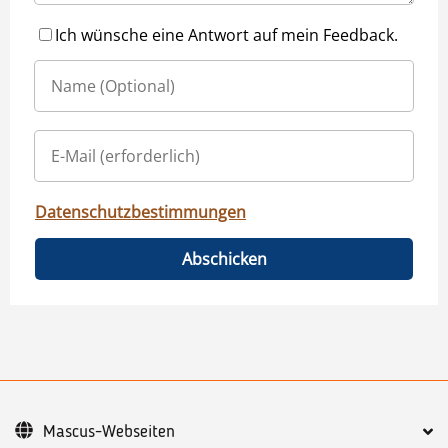
Ich wünsche eine Antwort auf mein Feedback.
Datenschutzbestimmungen
Abschicken
Mascus-Webseiten