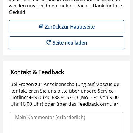
werden uns bei Ihnen melden. Vielen Dank für Ihre
Geduld!
Zurück zur Hauptseite
Seite neu laden
Kontakt & Feedback
Bei Fragen zur Anzeigenschaltung auf Mascus.de
kontaktieren Sie uns bitte über unsere Service-
Hotline: +49 (0) 40 688 9157-33 (Mo. - Fr. von 9:00
Uhr 16:00 Uhr) oder über das Feedbackformular.