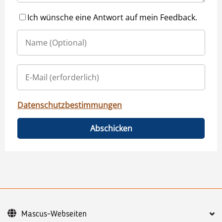
Ich wünsche eine Antwort auf mein Feedback.
Datenschutzbestimmungen
Abschicken
Mascus-Webseiten