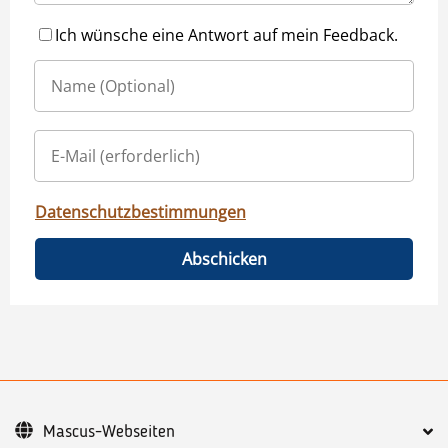
Ich wünsche eine Antwort auf mein Feedback.
Datenschutzbestimmungen
Abschicken
Mascus-Webseiten