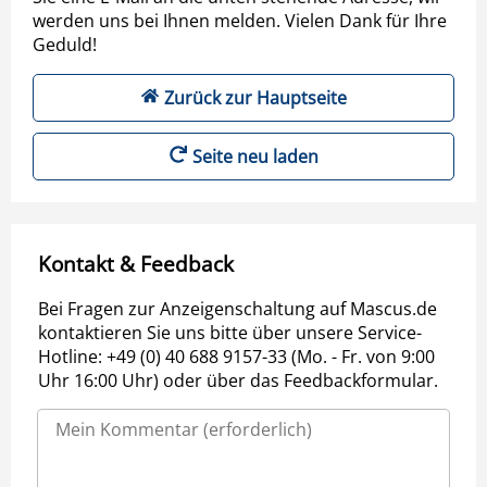
werden uns bei Ihnen melden. Vielen Dank für Ihre
Geduld!
Zurück zur Hauptseite
Seite neu laden
Kontakt & Feedback
Bei Fragen zur Anzeigenschaltung auf Mascus.de
kontaktieren Sie uns bitte über unsere Service-
Hotline: +49 (0) 40 688 9157-33 (Mo. - Fr. von 9:00
Uhr 16:00 Uhr) oder über das Feedbackformular.