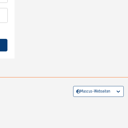
Mascus-Webseiten