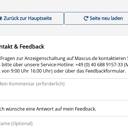
Zurück zur Hauptseite
Seite neu laden
ntakt & Feedback
 Fragen zur Anzeigenschaltung auf Mascus.de kontaktieren 
 bitte über unsere Service-Hotline: +49 (0) 40 688 9157-33 (
r. von 9:00 Uhr 16:00 Uhr) oder über das Feedbackformular.
Ich wünsche eine Antwort auf mein Feedback.