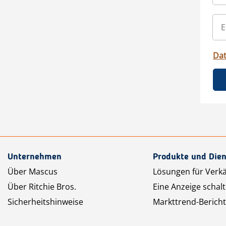
Da
Unternehmen
Produkte und Dien
Über Mascus
Lösungen für Verk
Über Ritchie Bros.
Eine Anzeige schal
Sicherheitshinweise
Markttrend-Bericht