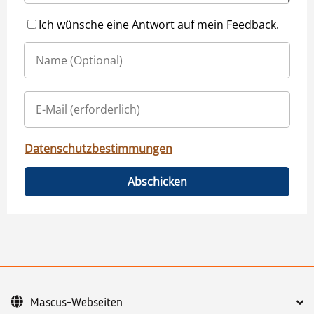
Ich wünsche eine Antwort auf mein Feedback.
Datenschutzbestimmungen
Abschicken
Mascus-Webseiten