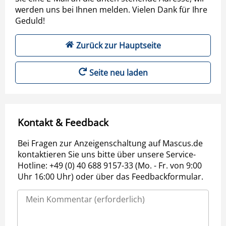
werden uns bei Ihnen melden. Vielen Dank für Ihre
Geduld!
Zurück zur Hauptseite
Seite neu laden
Kontakt & Feedback
Bei Fragen zur Anzeigenschaltung auf Mascus.de
kontaktieren Sie uns bitte über unsere Service-
Hotline: +49 (0) 40 688 9157-33 (Mo. - Fr. von 9:00
Uhr 16:00 Uhr) oder über das Feedbackformular.