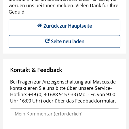
werden uns bei Ihnen melden. Vielen Dank für Ihre
Geduld!
Zurück zur Hauptseite
Seite neu laden
Kontakt & Feedback
Bei Fragen zur Anzeigenschaltung auf Mascus.de
kontaktieren Sie uns bitte über unsere Service-
Hotline: +49 (0) 40 688 9157-33 (Mo. - Fr. von 9:00
Uhr 16:00 Uhr) oder über das Feedbackformular.