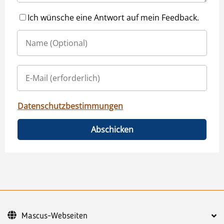
Ich wünsche eine Antwort auf mein Feedback.
Datenschutzbestimmungen
Abschicken
Mascus-Webseiten