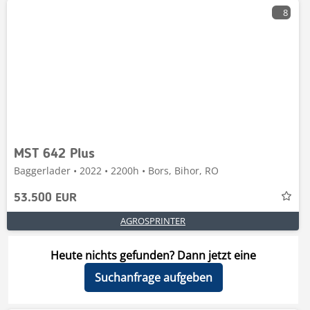
8
MST 642 Plus
Baggerlader • 2022 • 2200h • Bors, Bihor, RO
53.500 EUR
AGROSPRINTER
Heute nichts gefunden? Dann jetzt eine
Suchanfrage aufgeben