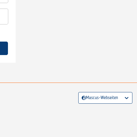
Mascus-Webseiten