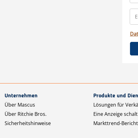
Da
Unternehmen
Produkte und Dien
Über Mascus
Lösungen für Verk
Über Ritchie Bros.
Eine Anzeige schal
Sicherheitshinweise
Markttrend-Bericht