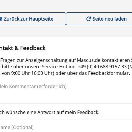
Zurück zur Hauptseite
Seite neu laden
ntakt & Feedback
 Fragen zur Anzeigenschaltung auf Mascus.de kontaktieren 
 bitte über unsere Service-Hotline: +49 (0) 40 688 9157-33 (
r. von 9:00 Uhr 16:00 Uhr) oder über das Feedbackformular.
Ich wünsche eine Antwort auf mein Feedback.