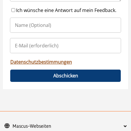
Ich wünsche eine Antwort auf mein Feedback.
Datenschutzbestimmungen
Abschicken
Mascus-Webseiten