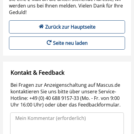
werden uns bei Ihnen melden. Vielen Dank für Ihre
Geduld!
Zurück zur Hauptseite
Seite neu laden
Kontakt & Feedback
Bei Fragen zur Anzeigenschaltung auf Mascus.de
kontaktieren Sie uns bitte über unsere Service-
Hotline: +49 (0) 40 688 9157-33 (Mo. - Fr. von 9:00
Uhr 16:00 Uhr) oder über das Feedbackformular.