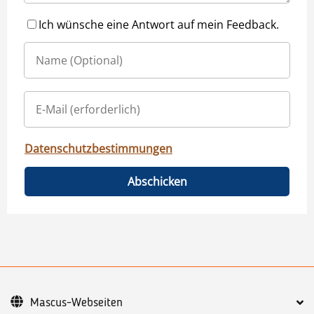
Ich wünsche eine Antwort auf mein Feedback.
Datenschutzbestimmungen
Abschicken
Mascus-Webseiten