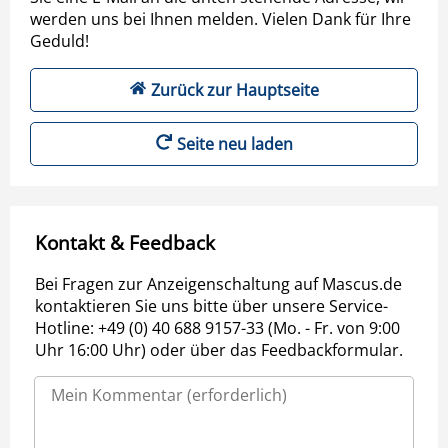
werden uns bei Ihnen melden. Vielen Dank für Ihre
Geduld!
Zurück zur Hauptseite
Seite neu laden
Kontakt & Feedback
Bei Fragen zur Anzeigenschaltung auf Mascus.de
kontaktieren Sie uns bitte über unsere Service-
Hotline: +49 (0) 40 688 9157-33 (Mo. - Fr. von 9:00
Uhr 16:00 Uhr) oder über das Feedbackformular.