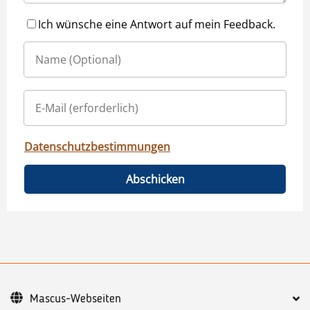
Ich wünsche eine Antwort auf mein Feedback.
Datenschutzbestimmungen
Abschicken
Mascus-Webseiten