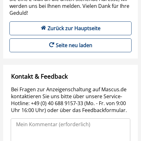
werden uns bei Ihnen melden. Vielen Dank für Ihre
Geduld!
Zurück zur Hauptseite
Seite neu laden
Kontakt & Feedback
Bei Fragen zur Anzeigenschaltung auf Mascus.de
kontaktieren Sie uns bitte über unsere Service-
Hotline: +49 (0) 40 688 9157-33 (Mo. - Fr. von 9:00
Uhr 16:00 Uhr) oder über das Feedbackformular.