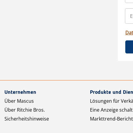
Da
Unternehmen
Produkte und Dien
Über Mascus
Lösungen für Verk
Über Ritchie Bros.
Eine Anzeige schal
Sicherheitshinweise
Markttrend-Bericht