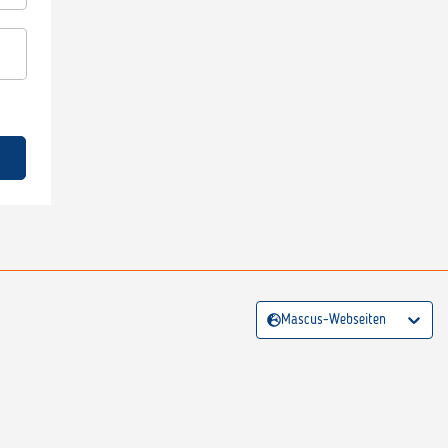
Mascus-Webseiten