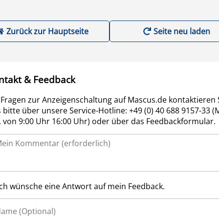
Zurück zur Hauptseite
Seite neu laden
ntakt & Feedback
 Fragen zur Anzeigenschaltung auf Mascus.de kontaktieren 
 bitte über unsere Service-Hotline: +49 (0) 40 688 9157-33 (
r. von 9:00 Uhr 16:00 Uhr) oder über das Feedbackformular.
Ich wünsche eine Antwort auf mein Feedback.