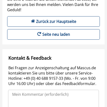
werden uns bei Ihnen melden. Vielen Dank für Ihre
Geduld!
Zurück zur Hauptseite
Seite neu laden
Kontakt & Feedback
Bei Fragen zur Anzeigenschaltung auf Mascus.de
kontaktieren Sie uns bitte über unsere Service-
Hotline: +49 (0) 40 688 9157-33 (Mo. - Fr. von 9:00
Uhr 16:00 Uhr) oder über das Feedbackformular.