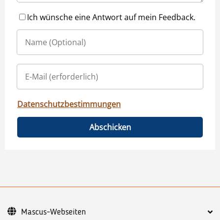
Ich wünsche eine Antwort auf mein Feedback.
Datenschutzbestimmungen
Abschicken
Mascus-Webseiten