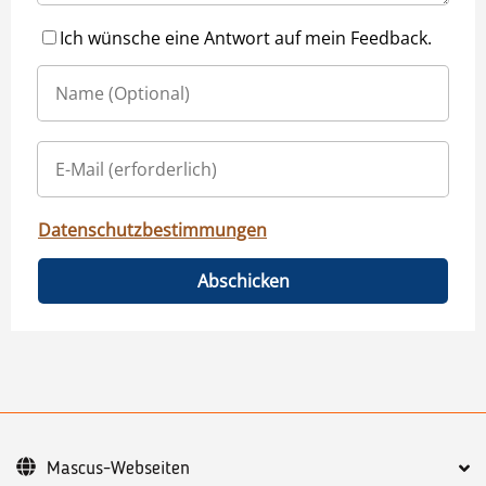
Ich wünsche eine Antwort auf mein Feedback.
Datenschutzbestimmungen
Abschicken
Mascus-Webseiten