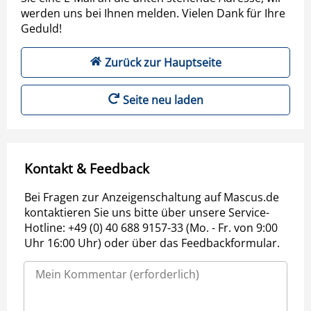
werden uns bei Ihnen melden. Vielen Dank für Ihre
Geduld!
Zurück zur Hauptseite
Seite neu laden
Kontakt & Feedback
Bei Fragen zur Anzeigenschaltung auf Mascus.de
kontaktieren Sie uns bitte über unsere Service-
Hotline: +49 (0) 40 688 9157-33 (Mo. - Fr. von 9:00
Uhr 16:00 Uhr) oder über das Feedbackformular.