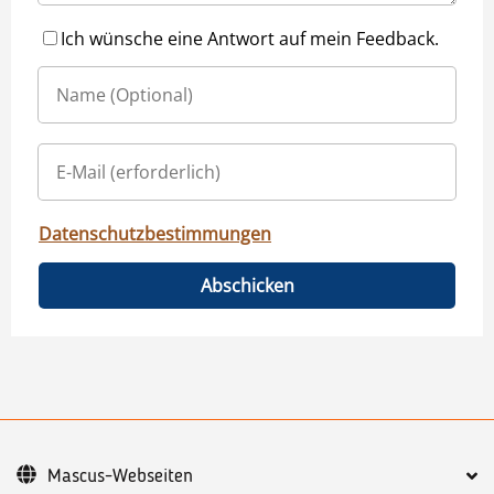
Ich wünsche eine Antwort auf mein Feedback.
Datenschutzbestimmungen
Abschicken
Mascus-Webseiten