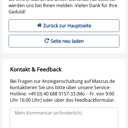
werden uns bei Ihnen melden. Vielen Dank für Ihre
Geduld!
Zurück zur Hauptseite
Seite neu laden
Kontakt & Feedback
Bei Fragen zur Anzeigenschaltung auf Mascus.de
kontaktieren Sie uns bitte über unsere Service-
Hotline: +49 (0) 40 688 9157-33 (Mo. - Fr. von 9:00
Uhr 16:00 Uhr) oder über das Feedbackformular.