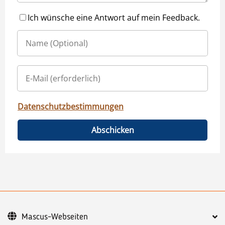
Ich wünsche eine Antwort auf mein Feedback.
Datenschutzbestimmungen
Abschicken
Mascus-Webseiten