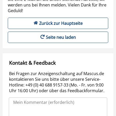
werden uns bei Ihnen melden. Vielen Dank für Ihre
Geduld!
Zurück zur Hauptseite
Seite neu laden
Kontakt & Feedback
Bei Fragen zur Anzeigenschaltung auf Mascus.de
kontaktieren Sie uns bitte über unsere Service-
Hotline: +49 (0) 40 688 9157-33 (Mo. - Fr. von 9:00
Uhr 16:00 Uhr) oder über das Feedbackformular.