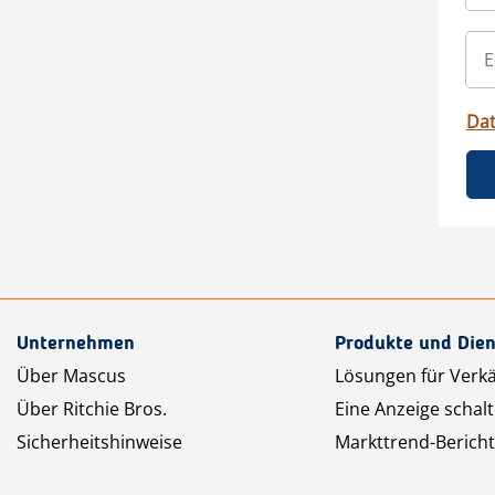
Da
Unternehmen
Produkte und Dien
Über Mascus
Lösungen für Verk
Über Ritchie Bros.
Eine Anzeige schal
Sicherheitshinweise
Markttrend-Bericht