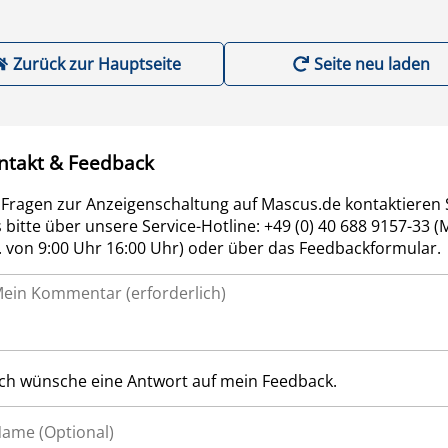
Zurück zur Hauptseite
Seite neu laden
ntakt & Feedback
 Fragen zur Anzeigenschaltung auf Mascus.de kontaktieren 
 bitte über unsere Service-Hotline: +49 (0) 40 688 9157-33 (
r. von 9:00 Uhr 16:00 Uhr) oder über das Feedbackformular.
Ich wünsche eine Antwort auf mein Feedback.