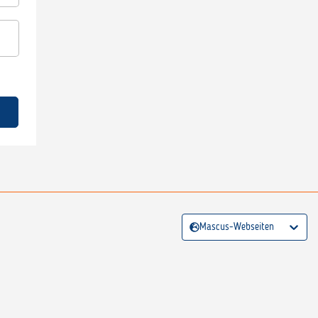
Mascus-Webseiten