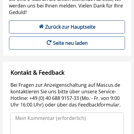
werden uns bei Ihnen melden. Vielen Dank für Ihre
Geduld!
Zurück zur Hauptseite
Seite neu laden
Kontakt & Feedback
Bei Fragen zur Anzeigenschaltung auf Mascus.de
kontaktieren Sie uns bitte über unsere Service-
Hotline: +49 (0) 40 688 9157-33 (Mo. - Fr. von 9:00
Uhr 16:00 Uhr) oder über das Feedbackformular.