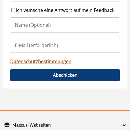
Ich wünsche eine Antwort auf mein Feedback.
Datenschutzbestimmungen
Abschicken
Mascus-Webseiten