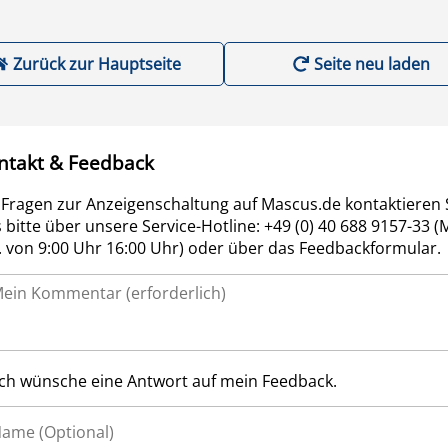
Zurück zur Hauptseite
Seite neu laden
ntakt & Feedback
 Fragen zur Anzeigenschaltung auf Mascus.de kontaktieren 
 bitte über unsere Service-Hotline: +49 (0) 40 688 9157-33 (
r. von 9:00 Uhr 16:00 Uhr) oder über das Feedbackformular.
Ich wünsche eine Antwort auf mein Feedback.