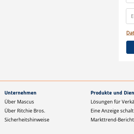
Da
Unternehmen
Produkte und Dien
Über Mascus
Lösungen für Verk
Über Ritchie Bros.
Eine Anzeige schal
Sicherheitshinweise
Markttrend-Bericht