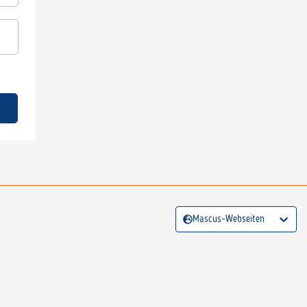
Mascus-Webseiten