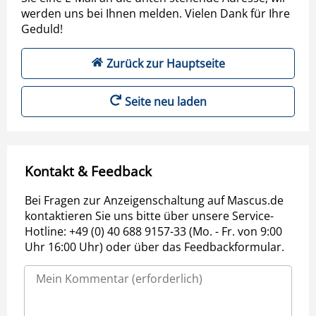
werden uns bei Ihnen melden. Vielen Dank für Ihre
Geduld!
Zurück zur Hauptseite
Seite neu laden
Kontakt & Feedback
Bei Fragen zur Anzeigenschaltung auf Mascus.de
kontaktieren Sie uns bitte über unsere Service-
Hotline: +49 (0) 40 688 9157-33 (Mo. - Fr. von 9:00
Uhr 16:00 Uhr) oder über das Feedbackformular.