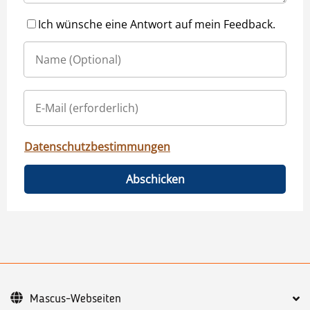
Ich wünsche eine Antwort auf mein Feedback.
Datenschutzbestimmungen
Abschicken
Mascus-Webseiten