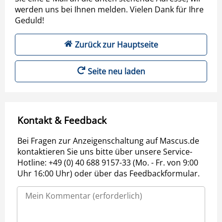
werden uns bei Ihnen melden. Vielen Dank für Ihre
Geduld!
Zurück zur Hauptseite
Seite neu laden
Kontakt & Feedback
Bei Fragen zur Anzeigenschaltung auf Mascus.de
kontaktieren Sie uns bitte über unsere Service-
Hotline: +49 (0) 40 688 9157-33 (Mo. - Fr. von 9:00
Uhr 16:00 Uhr) oder über das Feedbackformular.