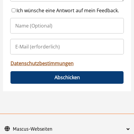
Ich wünsche eine Antwort auf mein Feedback.
Datenschutzbestimmungen
Abschicken
Mascus-Webseiten