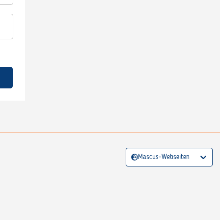
Mascus-Webseiten