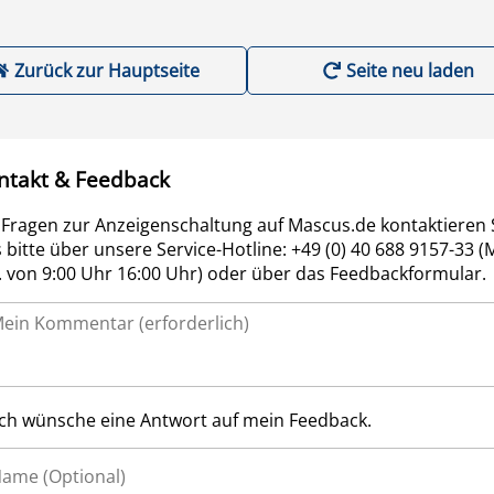
Zurück zur Hauptseite
Seite neu laden
ntakt & Feedback
 Fragen zur Anzeigenschaltung auf Mascus.de kontaktieren 
 bitte über unsere Service-Hotline: +49 (0) 40 688 9157-33 (
r. von 9:00 Uhr 16:00 Uhr) oder über das Feedbackformular.
Ich wünsche eine Antwort auf mein Feedback.