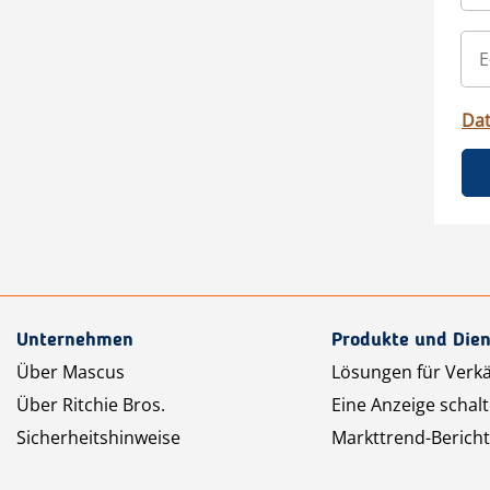
Da
Unternehmen
Produkte und Dien
Über Mascus
Lösungen für Verk
Über Ritchie Bros.
Eine Anzeige schal
Sicherheitshinweise
Markttrend-Bericht