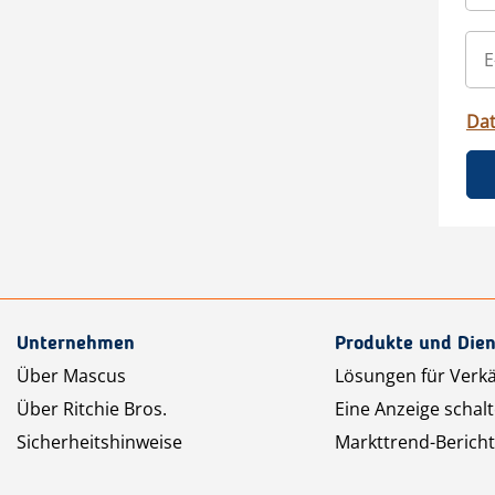
Da
Unternehmen
Produkte und Dien
Über Mascus
Lösungen für Verk
Über Ritchie Bros.
Eine Anzeige schal
Sicherheitshinweise
Markttrend-Bericht