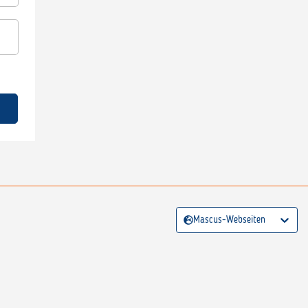
Mascus-Webseiten