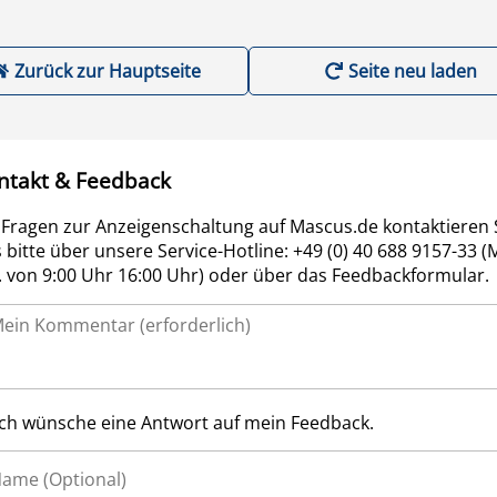
Zurück zur Hauptseite
Seite neu laden
ntakt & Feedback
 Fragen zur Anzeigenschaltung auf Mascus.de kontaktieren 
 bitte über unsere Service-Hotline: +49 (0) 40 688 9157-33 (
r. von 9:00 Uhr 16:00 Uhr) oder über das Feedbackformular.
Ich wünsche eine Antwort auf mein Feedback.