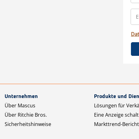
Da
Unternehmen
Produkte und Dien
Über Mascus
Lösungen für Verk
Über Ritchie Bros.
Eine Anzeige schal
Sicherheitshinweise
Markttrend-Bericht