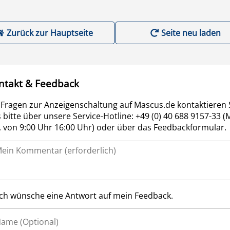
Zurück zur Hauptseite
Seite neu laden
ntakt & Feedback
 Fragen zur Anzeigenschaltung auf Mascus.de kontaktieren 
 bitte über unsere Service-Hotline: +49 (0) 40 688 9157-33 (
r. von 9:00 Uhr 16:00 Uhr) oder über das Feedbackformular.
Ich wünsche eine Antwort auf mein Feedback.