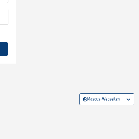
Mascus-Webseiten