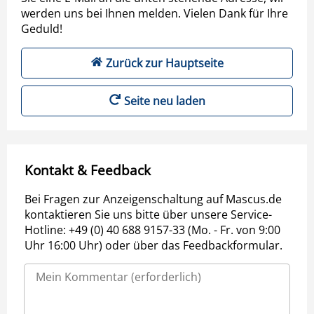
werden uns bei Ihnen melden. Vielen Dank für Ihre
Geduld!
Zurück zur Hauptseite
Seite neu laden
Kontakt & Feedback
Bei Fragen zur Anzeigenschaltung auf Mascus.de
kontaktieren Sie uns bitte über unsere Service-
Hotline: +49 (0) 40 688 9157-33 (Mo. - Fr. von 9:00
Uhr 16:00 Uhr) oder über das Feedbackformular.