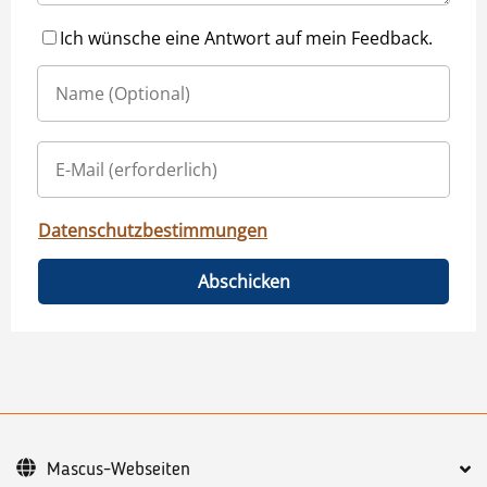
Ich wünsche eine Antwort auf mein Feedback.
Datenschutzbestimmungen
Abschicken
Mascus-Webseiten