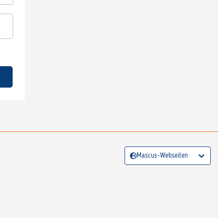
Mascus-Webseiten