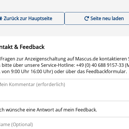
Zurück zur Hauptseite
Seite neu laden
ntakt & Feedback
 Fragen zur Anzeigenschaltung auf Mascus.de kontaktieren 
 bitte über unsere Service-Hotline: +49 (0) 40 688 9157-33 (
r. von 9:00 Uhr 16:00 Uhr) oder über das Feedbackformular.
Ich wünsche eine Antwort auf mein Feedback.