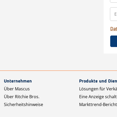
Da
Unternehmen
Produkte und Dien
Über Mascus
Lösungen für Verk
Über Ritchie Bros.
Eine Anzeige schal
Sicherheitshinweise
Markttrend-Bericht