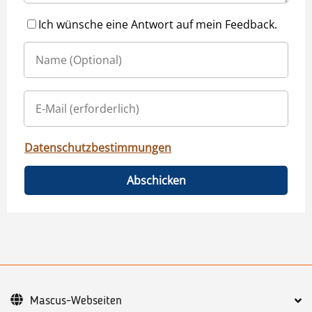
Ich wünsche eine Antwort auf mein Feedback.
Datenschutzbestimmungen
Abschicken
Mascus-Webseiten