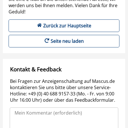
werden uns bei Ihnen melden. Vielen Dank für Ihre
Geduld!
Zurück zur Hauptseite
Seite neu laden
Kontakt & Feedback
Bei Fragen zur Anzeigenschaltung auf Mascus.de
kontaktieren Sie uns bitte über unsere Service-
Hotline: +49 (0) 40 688 9157-33 (Mo. - Fr. von 9:00
Uhr 16:00 Uhr) oder über das Feedbackformular.