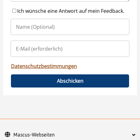
Ich wünsche eine Antwort auf mein Feedback.
Datenschutzbestimmungen
Abschicken
Mascus-Webseiten