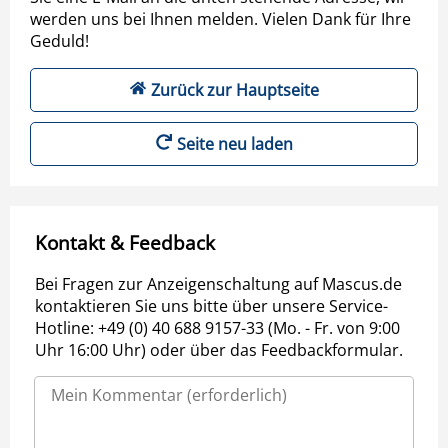
werden uns bei Ihnen melden. Vielen Dank für Ihre
Geduld!
Zurück zur Hauptseite
Seite neu laden
Kontakt & Feedback
Bei Fragen zur Anzeigenschaltung auf Mascus.de
kontaktieren Sie uns bitte über unsere Service-
Hotline: +49 (0) 40 688 9157-33 (Mo. - Fr. von 9:00
Uhr 16:00 Uhr) oder über das Feedbackformular.