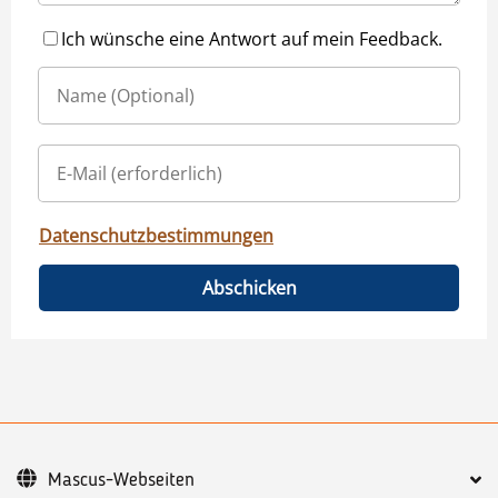
Ich wünsche eine Antwort auf mein Feedback.
Datenschutzbestimmungen
Abschicken
Mascus-Webseiten