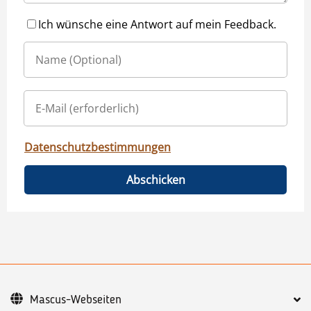
Ich wünsche eine Antwort auf mein Feedback.
Datenschutzbestimmungen
Abschicken
Mascus-Webseiten