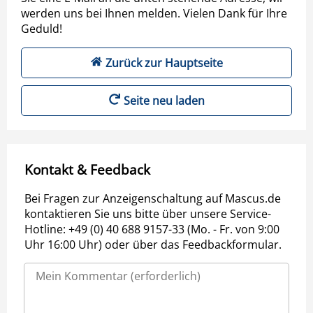
werden uns bei Ihnen melden. Vielen Dank für Ihre
Geduld!
Zurück zur Hauptseite
Seite neu laden
Kontakt & Feedback
Bei Fragen zur Anzeigenschaltung auf Mascus.de
kontaktieren Sie uns bitte über unsere Service-
Hotline: +49 (0) 40 688 9157-33 (Mo. - Fr. von 9:00
Uhr 16:00 Uhr) oder über das Feedbackformular.