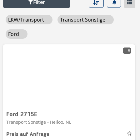
Filter
LKW/Transport
Transport Sonstige
Ford
8
Ford 2715E
Transport Sonstige • Heiloo, NL
Preis auf Anfrage