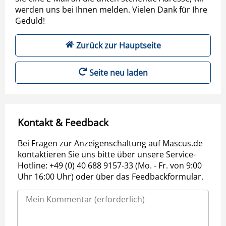
werden uns bei Ihnen melden. Vielen Dank für Ihre
Geduld!
Zurück zur Hauptseite
Seite neu laden
Kontakt & Feedback
Bei Fragen zur Anzeigenschaltung auf Mascus.de
kontaktieren Sie uns bitte über unsere Service-
Hotline: +49 (0) 40 688 9157-33 (Mo. - Fr. von 9:00
Uhr 16:00 Uhr) oder über das Feedbackformular.