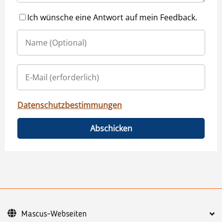
Ich wünsche eine Antwort auf mein Feedback.
Datenschutzbestimmungen
Abschicken
Mascus-Webseiten