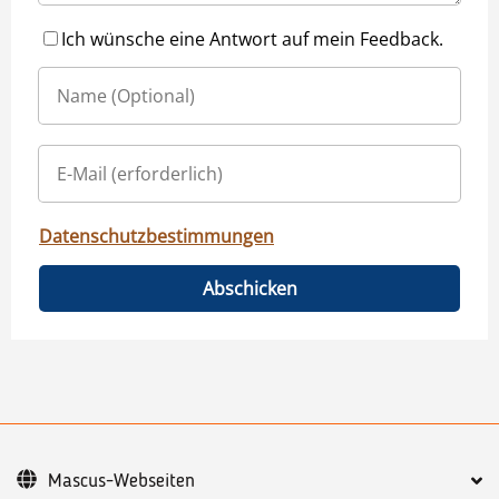
Ich wünsche eine Antwort auf mein Feedback.
Datenschutzbestimmungen
Abschicken
Mascus-Webseiten