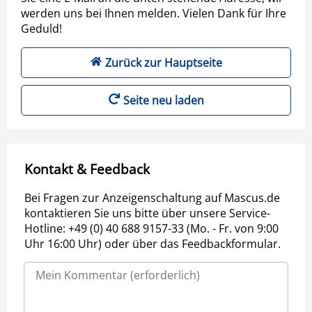
werden uns bei Ihnen melden. Vielen Dank für Ihre
Geduld!
Zurück zur Hauptseite
Seite neu laden
Kontakt & Feedback
Bei Fragen zur Anzeigenschaltung auf Mascus.de
kontaktieren Sie uns bitte über unsere Service-
Hotline: +49 (0) 40 688 9157-33 (Mo. - Fr. von 9:00
Uhr 16:00 Uhr) oder über das Feedbackformular.