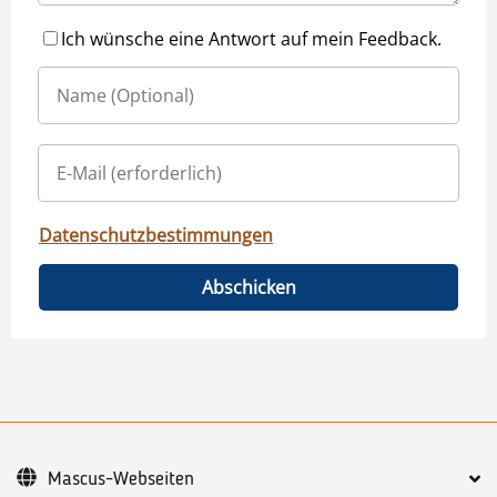
Ich wünsche eine Antwort auf mein Feedback.
Datenschutzbestimmungen
Abschicken
Mascus-Webseiten