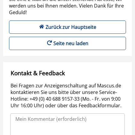
werden uns bei Ihnen melden. Vielen Dank für Ihre
Geduld!
Zurück zur Hauptseite
Seite neu laden
Kontakt & Feedback
Bei Fragen zur Anzeigenschaltung auf Mascus.de
kontaktieren Sie uns bitte über unsere Service-
Hotline: +49 (0) 40 688 9157-33 (Mo. - Fr. von 9:00
Uhr 16:00 Uhr) oder über das Feedbackformular.