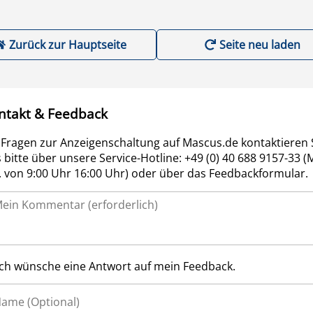
Zurück zur Hauptseite
Seite neu laden
ntakt & Feedback
 Fragen zur Anzeigenschaltung auf Mascus.de kontaktieren 
 bitte über unsere Service-Hotline: +49 (0) 40 688 9157-33 (
r. von 9:00 Uhr 16:00 Uhr) oder über das Feedbackformular.
Ich wünsche eine Antwort auf mein Feedback.