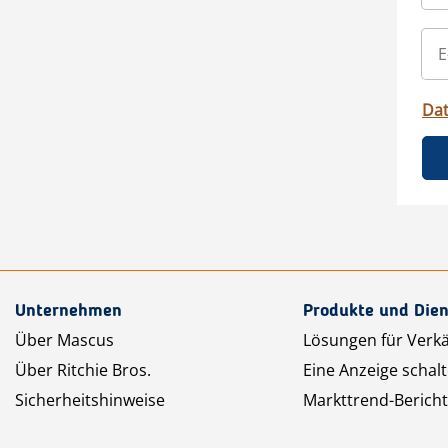
Da
Unternehmen
Produkte und Dien
Über Mascus
Lösungen für Verk
Über Ritchie Bros.
Eine Anzeige schal
Sicherheitshinweise
Markttrend-Bericht