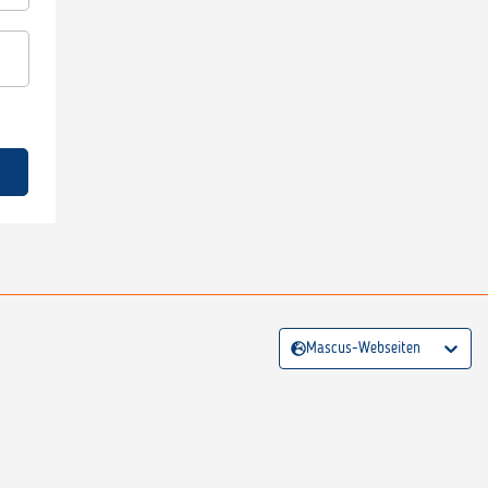
Mascus-Webseiten