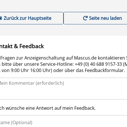
Zurück zur Hauptseite
Seite neu laden
ntakt & Feedback
 Fragen zur Anzeigenschaltung auf Mascus.de kontaktieren 
 bitte über unsere Service-Hotline: +49 (0) 40 688 9157-33 (
r. von 9:00 Uhr 16:00 Uhr) oder über das Feedbackformular.
Ich wünsche eine Antwort auf mein Feedback.