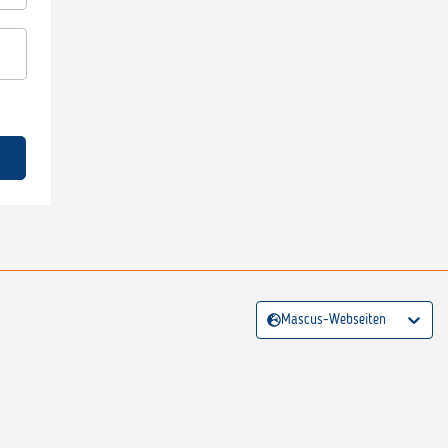
Mascus-Webseiten