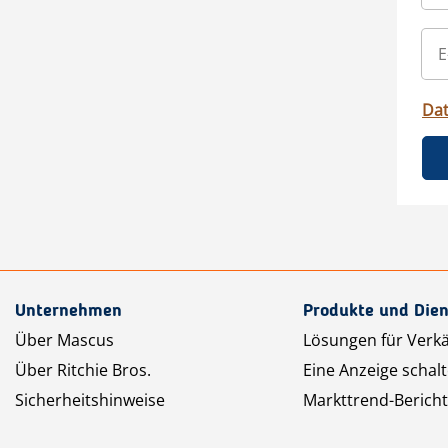
Da
Unternehmen
Produkte und Dien
Über Mascus
Lösungen für Verk
Über Ritchie Bros.
Eine Anzeige schal
Sicherheitshinweise
Markttrend-Bericht