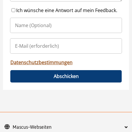
Ich wünsche eine Antwort auf mein Feedback.
Datenschutzbestimmungen
Abschicken
Mascus-Webseiten