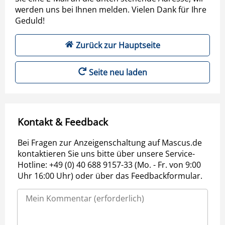
werden uns bei Ihnen melden. Vielen Dank für Ihre
Geduld!
Zurück zur Hauptseite
Seite neu laden
Kontakt & Feedback
Bei Fragen zur Anzeigenschaltung auf Mascus.de
kontaktieren Sie uns bitte über unsere Service-
Hotline: +49 (0) 40 688 9157-33 (Mo. - Fr. von 9:00
Uhr 16:00 Uhr) oder über das Feedbackformular.