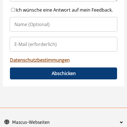
Ich wünsche eine Antwort auf mein Feedback.
Datenschutzbestimmungen
Abschicken
Mascus-Webseiten