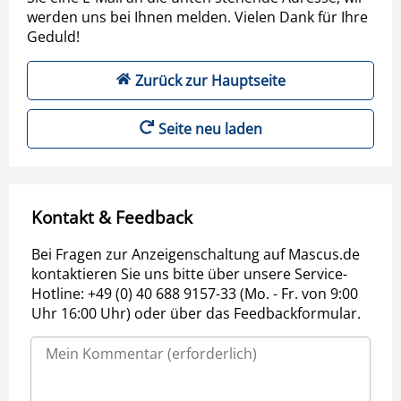
werden uns bei Ihnen melden. Vielen Dank für Ihre
Geduld!
Zurück zur Hauptseite
Seite neu laden
Kontakt & Feedback
Bei Fragen zur Anzeigenschaltung auf Mascus.de
kontaktieren Sie uns bitte über unsere Service-
Hotline: +49 (0) 40 688 9157-33 (Mo. - Fr. von 9:00
Uhr 16:00 Uhr) oder über das Feedbackformular.