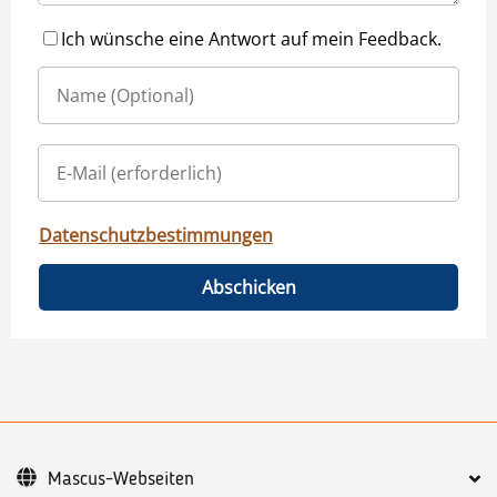
Ich wünsche eine Antwort auf mein Feedback.
Datenschutzbestimmungen
Abschicken
Mascus-Webseiten