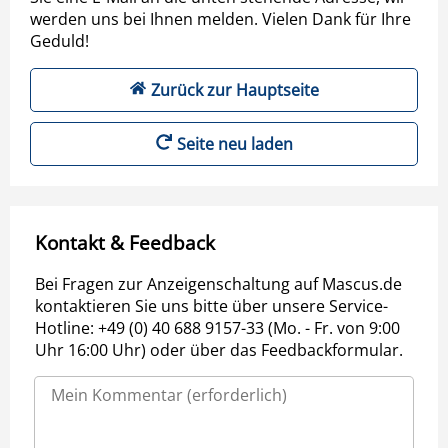
werden uns bei Ihnen melden. Vielen Dank für Ihre
Geduld!
Zurück zur Hauptseite
Seite neu laden
Kontakt & Feedback
Bei Fragen zur Anzeigenschaltung auf Mascus.de
kontaktieren Sie uns bitte über unsere Service-
Hotline: +49 (0) 40 688 9157-33 (Mo. - Fr. von 9:00
Uhr 16:00 Uhr) oder über das Feedbackformular.