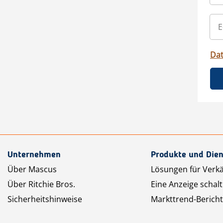
Da
Unternehmen
Produkte und Dien
Über Mascus
Lösungen für Verk
Über Ritchie Bros.
Eine Anzeige schal
Sicherheitshinweise
Markttrend-Bericht