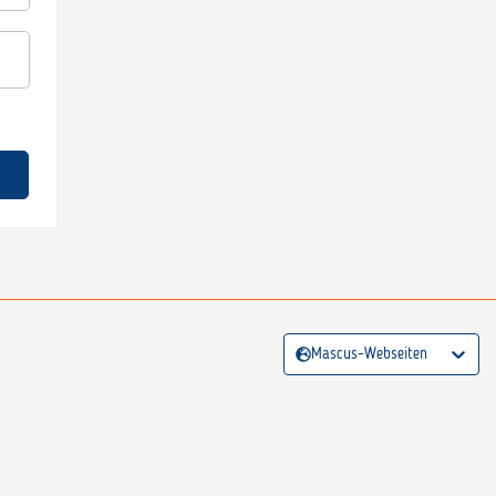
Mascus-Webseiten