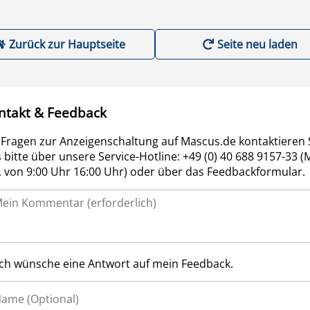
Zurück zur Hauptseite
Seite neu laden
ntakt & Feedback
 Fragen zur Anzeigenschaltung auf Mascus.de kontaktieren 
 bitte über unsere Service-Hotline: +49 (0) 40 688 9157-33 (
r. von 9:00 Uhr 16:00 Uhr) oder über das Feedbackformular.
Ich wünsche eine Antwort auf mein Feedback.